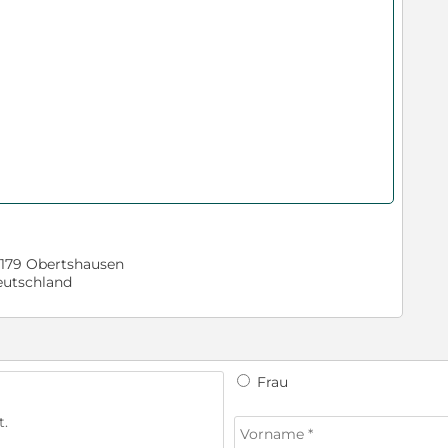
179 Obertshausen
utschland
Frau