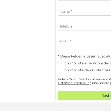
* Diese Felder müssen ausgefü
Ich möchte eine Kopie der E
Ich möchte den kostenlose
Indem Du auf "Nachricht senden" kli
Datenschutzerklärung
und unsere
Nachr