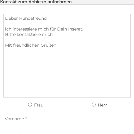
Kontakt zum Anbieter aufnehmen
Frau
Herr