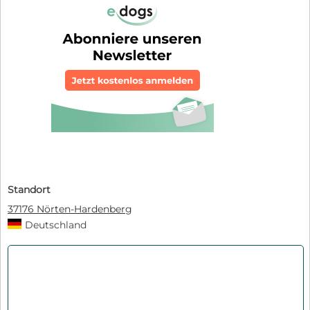
Standort
37176 Nörten-Hardenberg
Deutschland