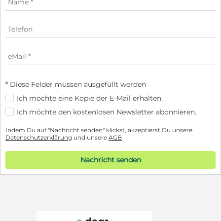
* Diese Felder müssen ausgefüllt werden
Ich möchte eine Kopie der E-Mail erhalten.
Ich möchte den kostenlosen Newsletter abonnieren.
Indem Du auf "Nachricht senden" klickst, akzeptierst Du unsere
Datenschutzerklärung
und unsere
AGB
Nachricht senden