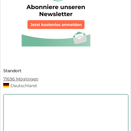
Standort
71696 Möglingen
Deutschland