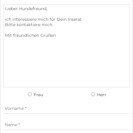
Frau
Herr