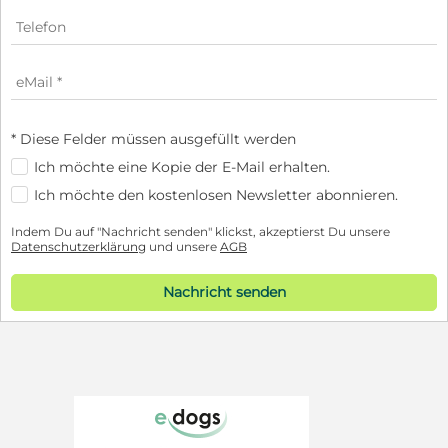
* Diese Felder müssen ausgefüllt werden
Ich möchte eine Kopie der E-Mail erhalten.
Ich möchte den kostenlosen Newsletter abonnieren.
Indem Du auf "Nachricht senden" klickst, akzeptierst Du unsere
Datenschutzerklärung
und unsere
AGB
Nachricht senden