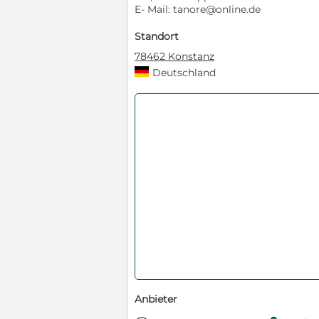
E- Mail: tanore@online.de
Standort
78462 Konstanz
Deutschland
Anbieter