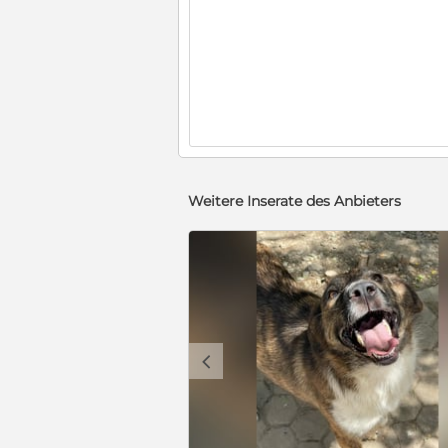
Weitere Inserate des Anbieters
c