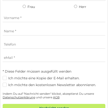
Frau
Herr
* Diese Felder müssen ausgefüllt werden
Ich möchte eine Kopie der E-Mail erhalten.
Ich möchte den kostenlosen Newsletter abonnieren.
Indem Du auf "Nachricht senden" klickst, akzeptierst Du unsere
Datenschutzerklärung
und unsere
AGB