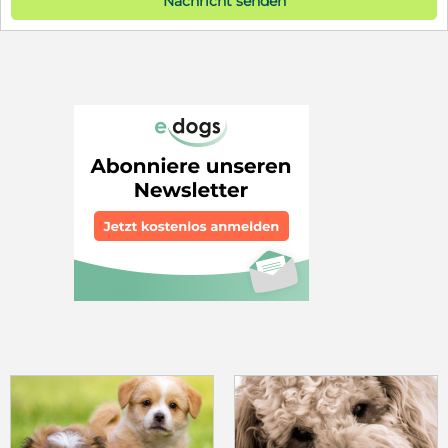
Nachricht senden