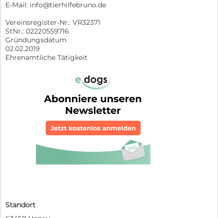
E-Mail: info@tierhilfebruno.de
Vereinsregister-Nr.: VR32371
StNr.: 02220559716
Gründungsdatum
02.02.2019
Ehrenamtliche Tätigkeit
Standort