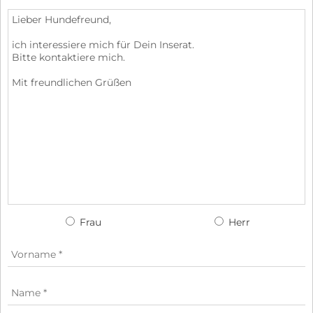
Frau
Herr