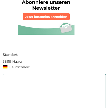
Standort
58119 Hagen
Deutschland