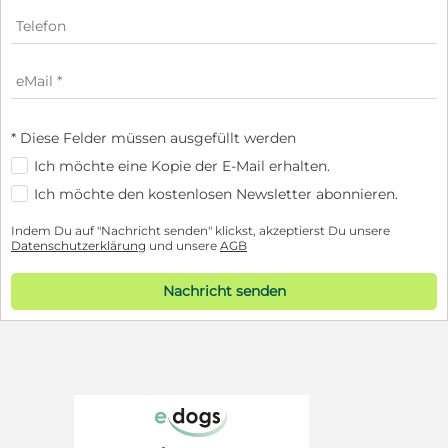
* Diese Felder müssen ausgefüllt werden
Ich möchte eine Kopie der E-Mail erhalten.
Ich möchte den kostenlosen Newsletter abonnieren.
Indem Du auf "Nachricht senden" klickst, akzeptierst Du unsere
Datenschutzerklärung
und unsere
AGB
Nachricht senden