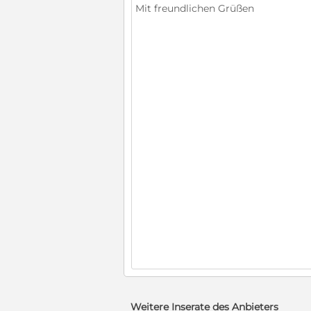
Weitere Inserate des Anbieters