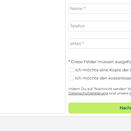
* Diese Felder müssen ausgefü
Ich möchte eine Kopie der E
Ich möchte den kostenlose
Indem Du auf "Nachricht senden" kli
Datenschutzerklärung
und unsere
Nachr