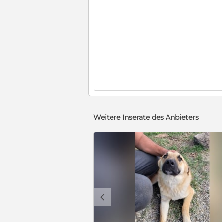
Weitere Inserate des Anbieters
c