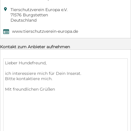

Tierschutzverein Europa e.V.
71576 Burgstetten
Deutschland
www.tierschutzverein-europa.de
,
Kontakt zum Anbieter aufnehmen