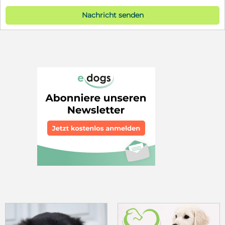
Nachricht senden