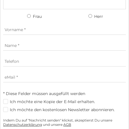
Frau
Herr
* Diese Felder müssen ausgefüllt werden
Ich möchte eine Kopie der E-Mail erhalten.
Ich möchte den kostenlosen Newsletter abonnieren.
Indem Du auf "Nachricht senden" klickst, akzeptierst Du unsere
Datenschutzerklärung
und unsere
AGB