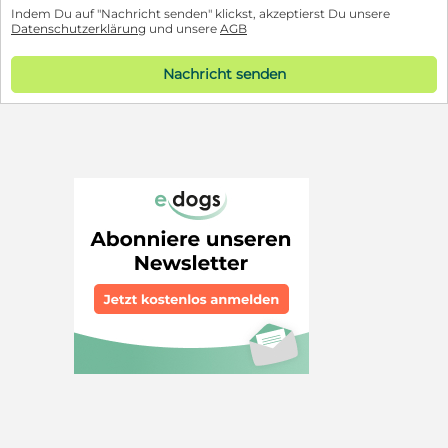
Indem Du auf "Nachricht senden" klickst, akzeptierst Du unsere
Datenschutzerklärung
und unsere
AGB
Nachricht senden