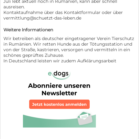
Juli lebt aktuell noch in Rumänien, kann aber schnell
ausreisen.
Kontaktaufnahme über das Kontaktformular oder über
vermittlung@schuetzt-das-leben.de
Weitere Informationen
Wir betreiben als deutscher eingetragener Verein Tierschutz
in Rumänien. Wir retten Hunde aus der Tötungsstation und
von der Straße, kastrieren, versorgen und vermitteln in ein
schönes geprüftes Zuhause.
In Deutschland leisten wir zudem Aufklärungsarbeit