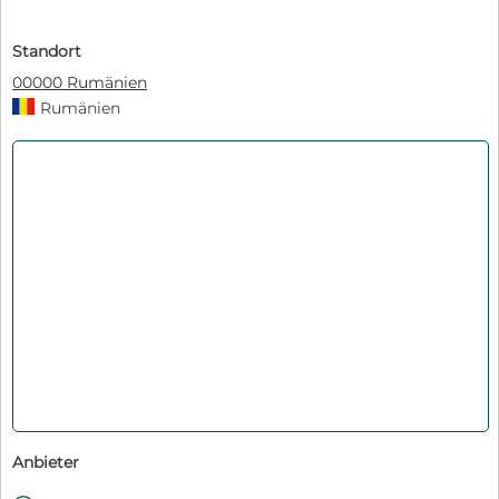
Standort
00000 Rumänien
Rumänien
Anbieter