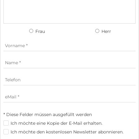
Frau
Herr
* Diese Felder müssen ausgefüllt werden
Ich möchte eine Kopie der E-Mail erhalten.
Ich möchte den kostenlosen Newsletter abonnieren.