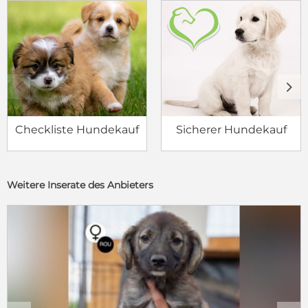
c
d
Checkliste Hundekauf
Sicherer Hundekauf
Weitere Inserate des Anbieters