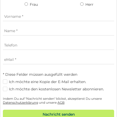
Frau
Herr
* Diese Felder müssen ausgefüllt werden
Ich möchte eine Kopie der E-Mail erhalten.
Ich möchte den kostenlosen Newsletter abonnieren.
Indem Du auf "Nachricht senden" klickst, akzeptierst Du unsere
Datenschutzerklärung
und unsere
AGB
Nachricht senden