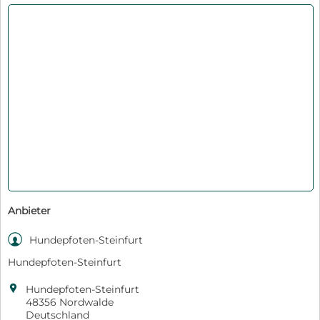
Anbieter

Hundepfoten-Steinfurt
Hundepfoten-Steinfurt

Hundepfoten-Steinfurt
48356 Nordwalde
Deutschland