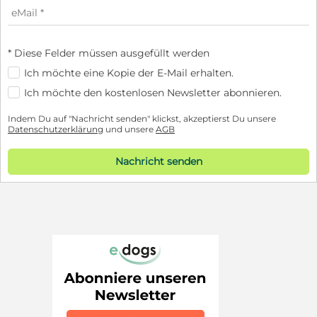
* Diese Felder müssen ausgefüllt werden
Ich möchte eine Kopie der E-Mail erhalten.
Ich möchte den kostenlosen Newsletter abonnieren.
Indem Du auf "Nachricht senden" klickst, akzeptierst Du unsere
Datenschutzerklärung
und unsere
AGB
Nachricht senden