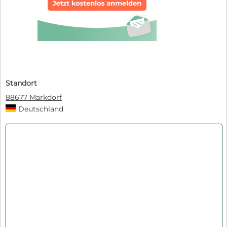
Standort
88677 Markdorf
Deutschland