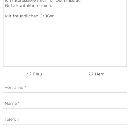
Frau
Herr