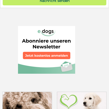
Nachricht senden