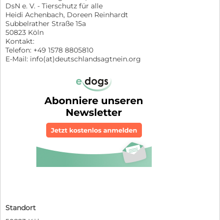
DsN e. V. - Tierschutz für alle
Heidi Achenbach, Doreen Reinhardt
Subbelrather Straße 15a
50823 Köln
Kontakt:
Telefon: +49 1578 8805810
E-Mail: info(at)deutschlandsagtnein.org
Standort