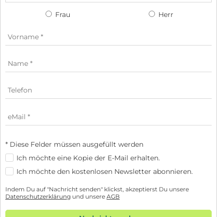
Frau
Herr
* Diese Felder müssen ausgefüllt werden
Ich möchte eine Kopie der E-Mail erhalten.
Ich möchte den kostenlosen Newsletter abonnieren.
Indem Du auf "Nachricht senden" klickst, akzeptierst Du unsere
Datenschutzerklärung
und unsere
AGB