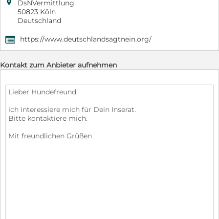

DsNVermittlung
50823 Köln
Deutschland
https://www.deutschlandsagtnein.org/
,
Kontakt zum Anbieter aufnehmen