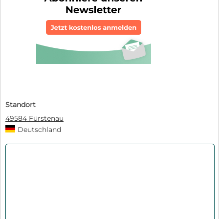
Standort
49584 Fürstenau
Deutschland