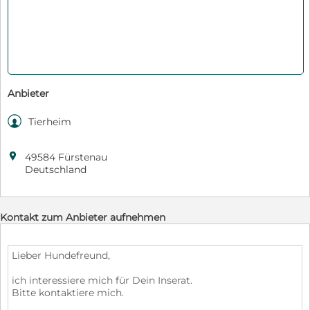
Anbieter

Tierheim

49584 Fürstenau
Deutschland
Kontakt zum Anbieter aufnehmen