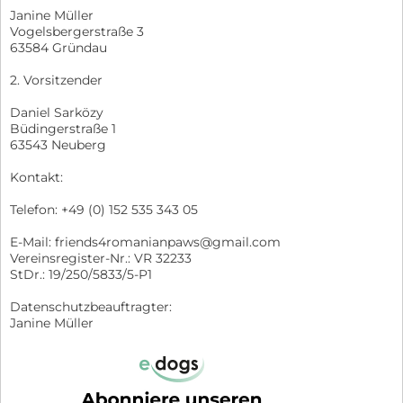
Janine Müller
Vogelsbergerstraße 3
63584 Gründau
2. Vorsitzender
Daniel Sarközy
Büdingerstraße 1
63543 Neuberg
Kontakt:
Telefon: +49 (0) 152 535 343 05
E-Mail: friends4romanianpaws@gmail.com
Vereinsregister-Nr.: VR 32233
StDr.: 19/250/5833/5-P1
Datenschutzbeauftragter:
Janine Müller