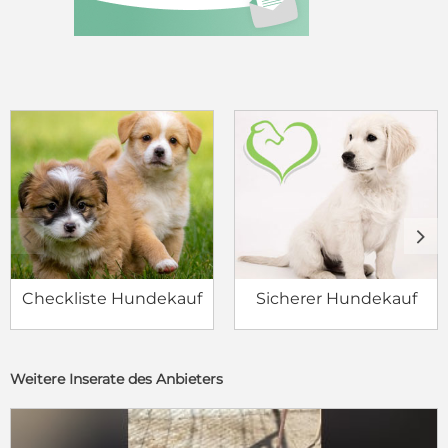
c
d
Checkliste Hundekauf
Sicherer Hundekauf
Weitere Inserate des Anbieters