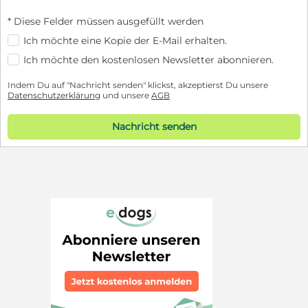
* Diese Felder müssen ausgefüllt werden
Ich möchte eine Kopie der E-Mail erhalten.
Ich möchte den kostenlosen Newsletter abonnieren.
Indem Du auf "Nachricht senden" klickst, akzeptierst Du unsere
Datenschutzerklärung
und unsere
AGB
Nachricht senden