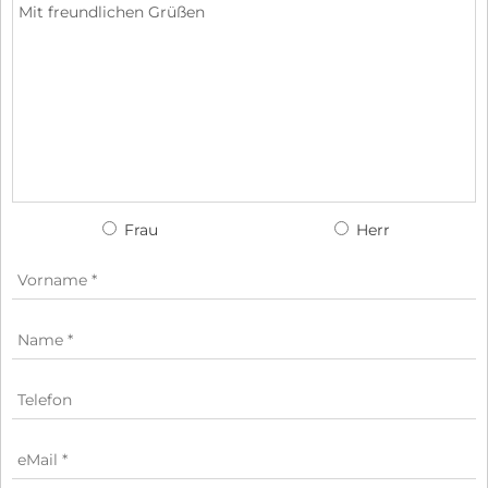
Frau
Herr