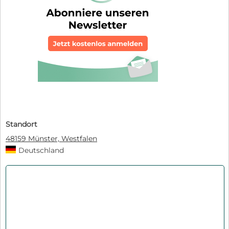
Standort
48159 Münster, Westfalen
Deutschland