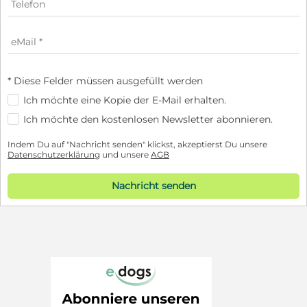
* Diese Felder müssen ausgefüllt werden
Ich möchte eine Kopie der E-Mail erhalten.
Ich möchte den kostenlosen Newsletter abonnieren.
Indem Du auf "Nachricht senden" klickst, akzeptierst Du unsere
Datenschutzerklärung
und unsere
AGB
Nachricht senden