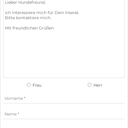
Frau
Herr