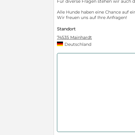
Für diverse Fragen stehen wir auch 
Alle Hunde haben eine Chance auf ei
Wir freuen uns auf Ihre Anfragen!
Standort
74535 Mainhardt
Deutschland