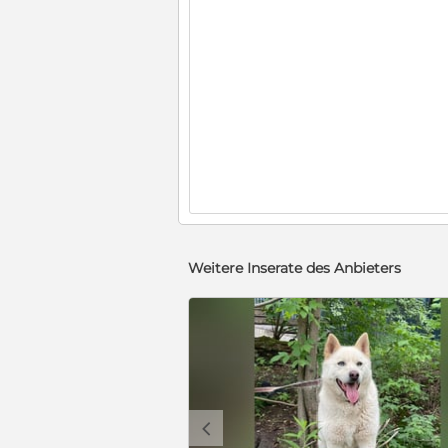
Weitere Inserate des Anbieters
c