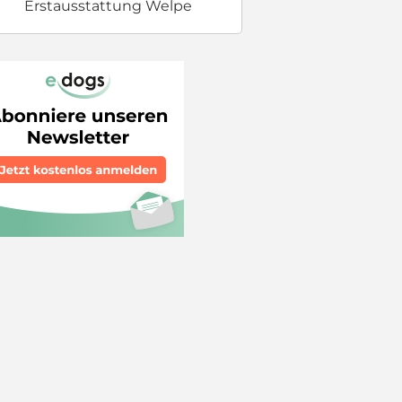
Erstausstattung Welpe