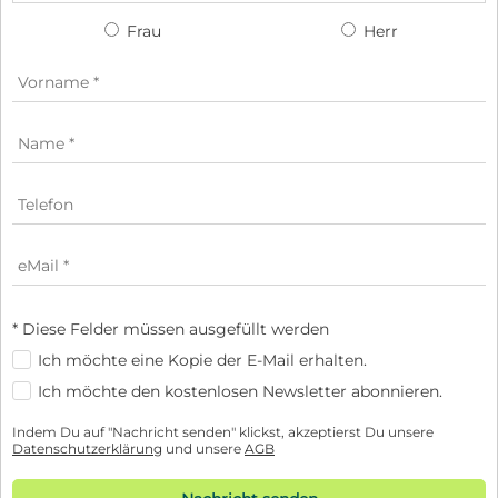
Frau
Herr
* Diese Felder müssen ausgefüllt werden
Ich möchte eine Kopie der E-Mail erhalten.
Ich möchte den kostenlosen Newsletter abonnieren.
Indem Du auf "Nachricht senden" klickst, akzeptierst Du unsere
Datenschutzerklärung
und unsere
AGB