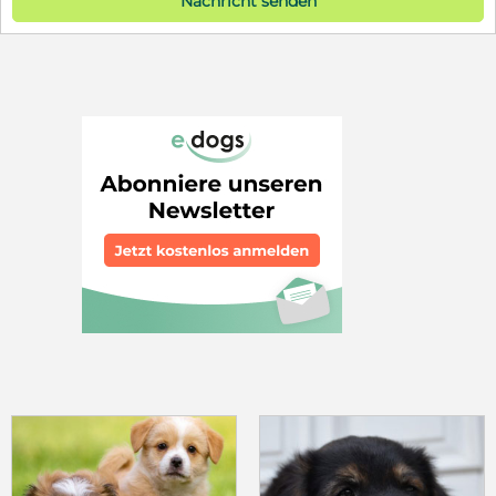
Nachricht senden