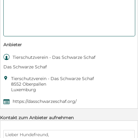
Anbieter

Tierschutzverein - Das Schwarze Schaf
Das Schwarze Schaf

Tierschutzverein - Das Schwarze Schaf
8552 Oberpallen
Luxemburg
https://dasschwarzeschaf.org/
,
Kontakt zum Anbieter aufnehmen