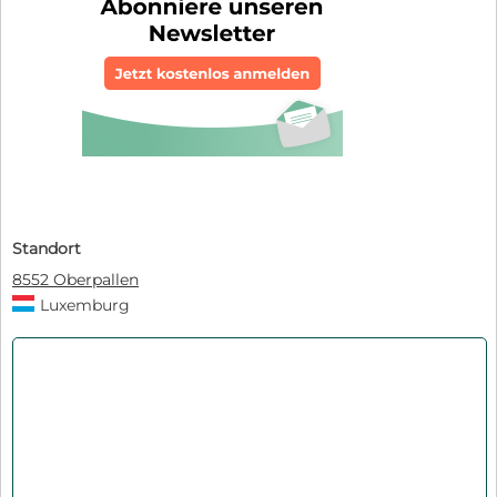
Standort
8552 Oberpallen
Luxemburg