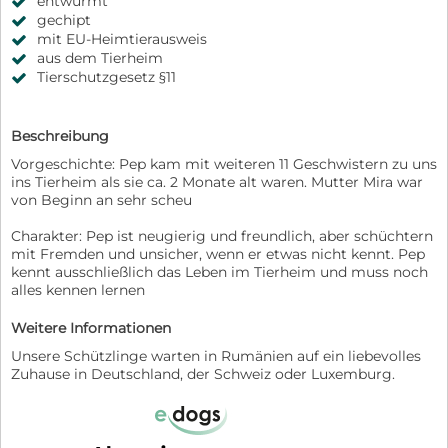
entwurmt
gechipt
mit EU-Heimtierausweis
aus dem Tierheim
Tierschutzgesetz §11
Beschreibung
Vorgeschichte: Pep kam mit weiteren 11 Geschwistern zu uns
ins Tierheim als sie ca. 2 Monate alt waren. Mutter Mira war
von Beginn an sehr scheu
Charakter: Pep ist neugierig und freundlich, aber schüchtern
mit Fremden und unsicher, wenn er etwas nicht kennt. Pep
kennt ausschließlich das Leben im Tierheim und muss noch
alles kennen lernen
Weitere Informationen
Unsere Schützlinge warten in Rumänien auf ein liebevolles
Zuhause in Deutschland, der Schweiz oder Luxemburg.