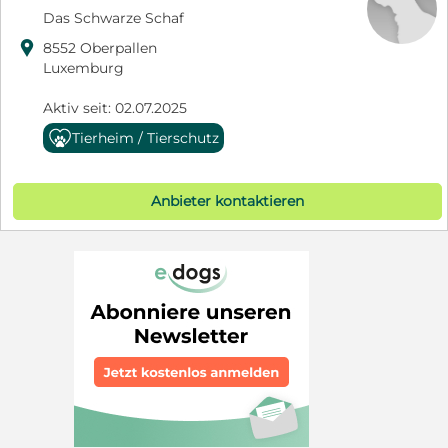
Das Schwarze Schaf

8552 Oberpallen
Luxemburg
Aktiv seit: 02.07.2025
Tierheim / Tierschutz
Anbieter kontaktieren