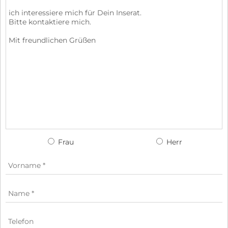
Frau
Herr