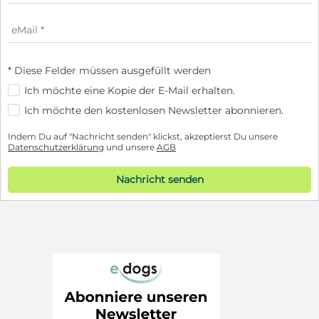
* Diese Felder müssen ausgefüllt werden
Ich möchte eine Kopie der E-Mail erhalten.
Ich möchte den kostenlosen Newsletter abonnieren.
Indem Du auf "Nachricht senden" klickst, akzeptierst Du unsere
Datenschutzerklärung
und unsere
AGB
Nachricht senden