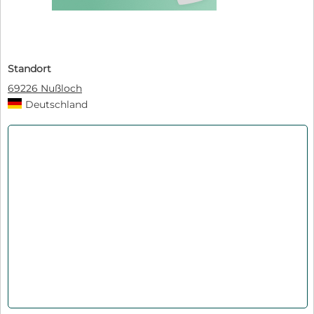
Standort
69226 Nußloch
Deutschland