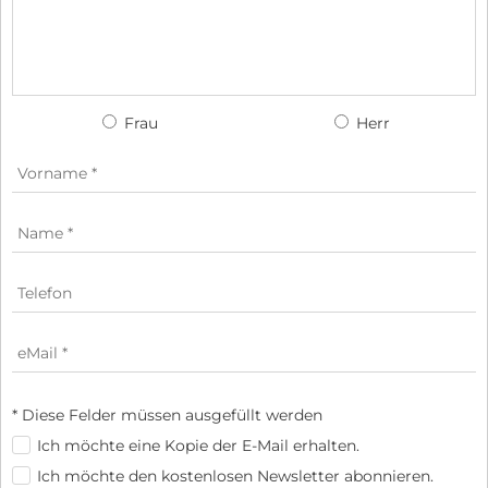
Frau
Herr
* Diese Felder müssen ausgefüllt werden
Ich möchte eine Kopie der E-Mail erhalten.
Ich möchte den kostenlosen Newsletter abonnieren.