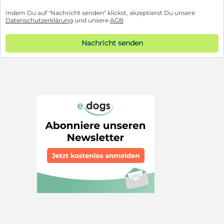
Indem Du auf "Nachricht senden" klickst, akzeptierst Du unsere
Datenschutzerklärung
und unsere
AGB
Nachricht senden