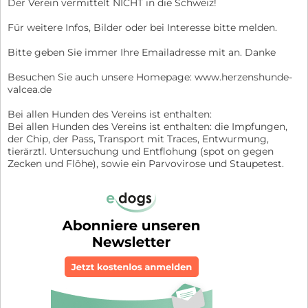
Der Verein vermittelt NICHT in die Schweiz!
Für weitere Infos, Bilder oder bei Interesse bitte melden.
Bitte geben Sie immer Ihre Emailadresse mit an. Danke
Besuchen Sie auch unsere Homepage: www.herzenshunde-
valcea.de
Bei allen Hunden des Vereins ist enthalten:
Bei allen Hunden des Vereins ist enthalten: die Impfungen,
der Chip, der Pass, Transport mit Traces, Entwurmung,
tierärztl. Untersuchung und Entflohung (spot on gegen
Zecken und Flöhe), sowie ein Parvovirose und Staupetest.