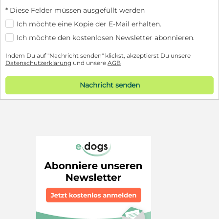
* Diese Felder müssen ausgefüllt werden
Ich möchte eine Kopie der E-Mail erhalten.
Ich möchte den kostenlosen Newsletter abonnieren.
Indem Du auf "Nachricht senden" klickst, akzeptierst Du unsere
Datenschutzerklärung
und unsere
AGB
Nachricht senden