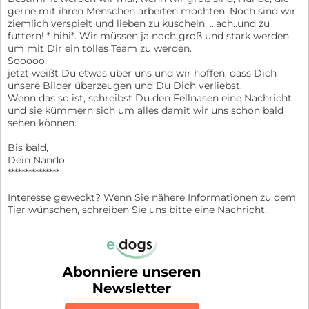
gerne mit ihren Menschen arbeiten möchten. Noch sind wir
ziemlich verspielt und lieben zu kuscheln. ...ach..und zu
futtern! * hihi*. Wir müssen ja noch groß und stark werden
um mit Dir ein tolles Team zu werden.
Sooooo,
jetzt weißt Du etwas über uns und wir hoffen, dass Dich
unsere Bilder überzeugen und Du Dich verliebst.
Wenn das so ist, schreibst Du den Fellnasen eine Nachricht
und sie kümmern sich um alles damit wir uns schon bald
sehen können.
Bis bald,
Dein Nando
***************
Interesse geweckt? Wenn Sie nähere Informationen zu dem
Tier wünschen, schreiben Sie uns bitte eine Nachricht.