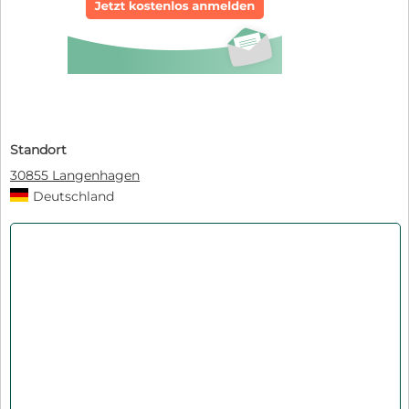
Standort
30855 Langenhagen
Deutschland