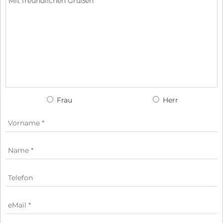
Frau
Herr