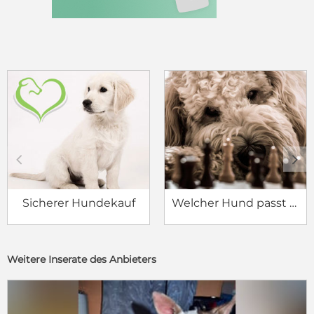
c
d
Sicherer Hundekauf
Welcher Hund passt zu mir?
Weitere Inserate des Anbieters