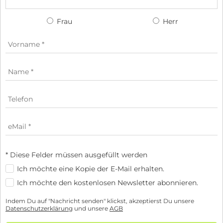
Frau
Herr
* Diese Felder müssen ausgefüllt werden
Ich möchte eine Kopie der E-Mail erhalten.
Ich möchte den kostenlosen Newsletter abonnieren.
Indem Du auf "Nachricht senden" klickst, akzeptierst Du unsere
Datenschutzerklärung
und unsere
AGB