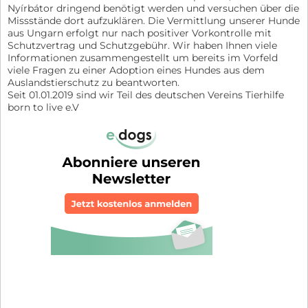
Nyírbátor dringend benötigt werden und versuchen über die
Missstände dort aufzuklären. Die Vermittlung unserer Hunde
aus Ungarn erfolgt nur nach positiver Vorkontrolle mit
Schutzvertrag und Schutzgebühr. Wir haben Ihnen viele
Informationen zusammengestellt um bereits im Vorfeld
viele Fragen zu einer Adoption eines Hundes aus dem
Auslandstierschutz zu beantworten.
Seit 01.01.2019 sind wir Teil des deutschen Vereins Tierhilfe
born to live e.V