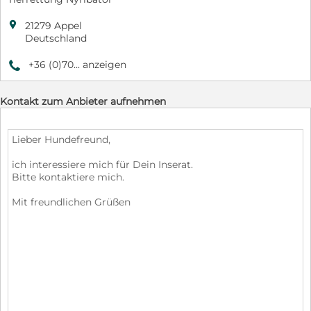

21279 Appel
Deutschland
+36 (0)70... anzeigen
9
Kontakt zum Anbieter aufnehmen