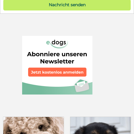
Nachricht senden