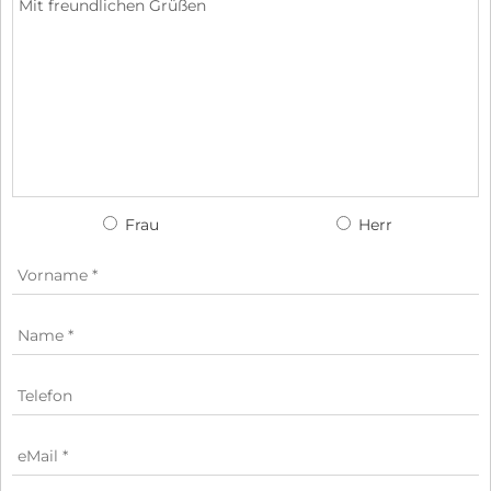
Frau
Herr