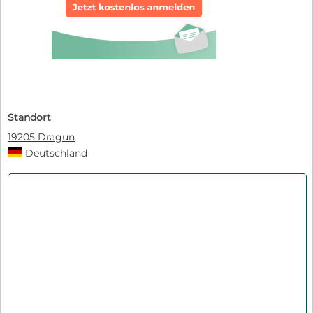
Standort
19205 Dragun
Deutschland