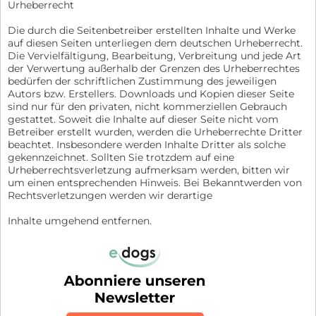
Urheberrecht
Die durch die Seitenbetreiber erstellten Inhalte und Werke
auf diesen Seiten unterliegen dem deutschen Urheberrecht.
Die Vervielfältigung, Bearbeitung, Verbreitung und jede Art
der Verwertung außerhalb der Grenzen des Urheberrechtes
bedürfen der schriftlichen Zustimmung des jeweiligen
Autors bzw. Erstellers. Downloads und Kopien dieser Seite
sind nur für den privaten, nicht kommerziellen Gebrauch
gestattet. Soweit die Inhalte auf dieser Seite nicht vom
Betreiber erstellt wurden, werden die Urheberrechte Dritter
beachtet. Insbesondere werden Inhalte Dritter als solche
gekennzeichnet. Sollten Sie trotzdem auf eine
Urheberrechtsverletzung aufmerksam werden, bitten wir
um einen entsprechenden Hinweis. Bei Bekanntwerden von
Rechtsverletzungen werden wir derartige
Inhalte umgehend entfernen.