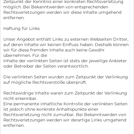
Zeitpunkt der Kenntnis einer konkreten Rechtsverletzung
möglich. Bei Bekanntwerden von entsprechenden
Rechtsverletzungen werden wir diese Inhalte umgehend
entfernen.
Haftung für Links
Unser Angebot enthält Links zu externen Webseiten Dritter,
auf deren Inhalte wir keinen Einfluss haben. Deshalb können
wir für diese fremden Inhalte auch keine Gewähr
übernehmen. Für die
Inhalte der verlinkten Seiten ist stets der jeweilige Anbieter
oder Betreiber der Seiten verantwortlich.
Die verlinkten Seiten wurden zum Zeitpunkt der Verlinkung
auf mögliche Rechtsverstöße überprüft.
Rechtswidrige Inhalte waren zum Zeitpunkt der Verlinkung
nicht erkennbar.
Eine permanente inhaltliche Kontrolle der verlinkten Seiten
ist jedoch ohne konkrete Anhaltspunkte einer
Rechtsverletzung nicht zumutbar. Bei Bekanntwerden von
Rechtsverletzungen werden wir derartige Links umgehend
entfernen.