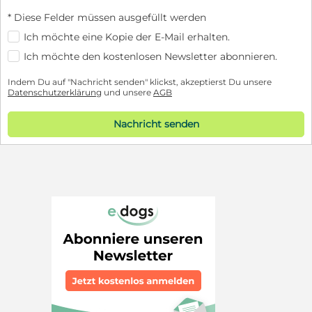
* Diese Felder müssen ausgefüllt werden
Ich möchte eine Kopie der E-Mail erhalten.
Ich möchte den kostenlosen Newsletter abonnieren.
Indem Du auf "Nachricht senden" klickst, akzeptierst Du unsere
Datenschutzerklärung
und unsere
AGB
Nachricht senden