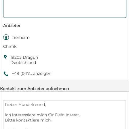
Anbieter

Tierheim
Chimki

19205 Dragun
Deutschland
+49 (0)17... anzeigen
9
Kontakt zum Anbieter aufnehmen