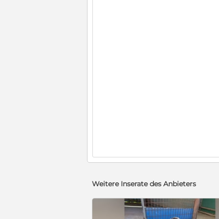
Weitere Inserate des Anbieters