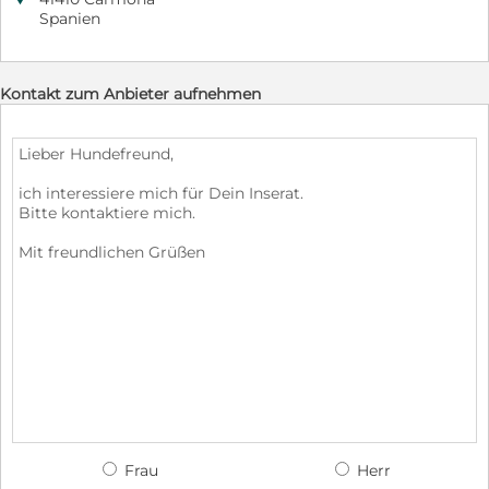
Spanien
Kontakt zum Anbieter aufnehmen
Frau
Herr