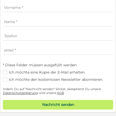
* Diese Felder müssen ausgefüllt werden
Ich möchte eine Kopie der E-Mail erhalten.
Ich möchte den kostenlosen Newsletter abonnieren.
Indem Du auf "Nachricht senden" klickst, akzeptierst Du unsere
Datenschutzerklärung
und unsere
AGB
Nachricht senden