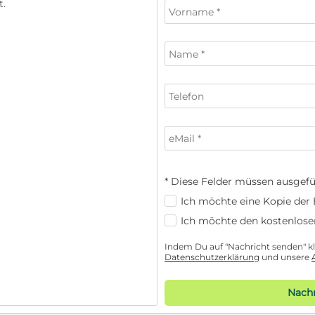
* Diese Felder müssen ausgefü
Ich möchte eine Kopie der E
Ich möchte den kostenlose
Indem Du auf "Nachricht senden" kli
Datenschutzerklärung
und unsere
Nachr