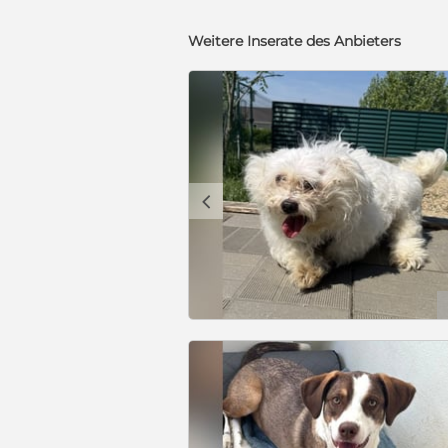
Weitere Inserate des Anbieters
c