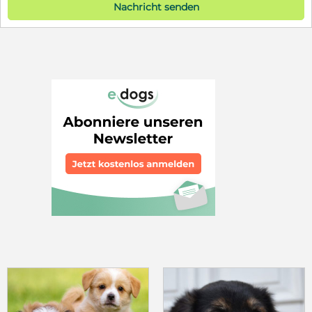
Nachricht senden