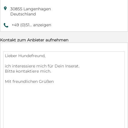

30855 Langenhagen
Deutschland
+49 (0)51... anzeigen
9
Kontakt zum Anbieter aufnehmen