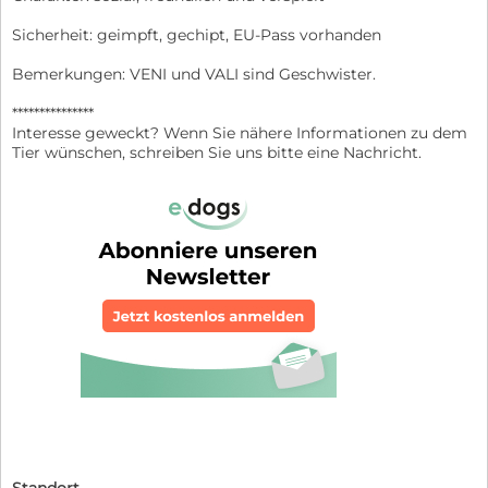
Sicherheit: geimpft, gechipt, EU-Pass vorhanden
Bemerkungen: VENI und VALI sind Geschwister.
***************
Interesse geweckt? Wenn Sie nähere Informationen zu dem
Tier wünschen, schreiben Sie uns bitte eine Nachricht.
Standort