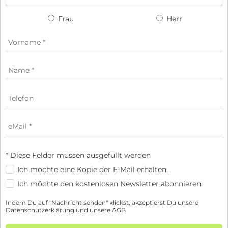
Frau
Herr
* Diese Felder müssen ausgefüllt werden
Ich möchte eine Kopie der E-Mail erhalten.
Ich möchte den kostenlosen Newsletter abonnieren.
Indem Du auf "Nachricht senden" klickst, akzeptierst Du unsere
Datenschutzerklärung
und unsere
AGB