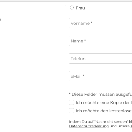
Frau
* Diese Felder müssen ausgefü
Ich möchte eine Kopie der E
Ich möchte den kostenlose
Indem Du auf "Nachricht senden" kli
Datenschutzerklärung
und unsere