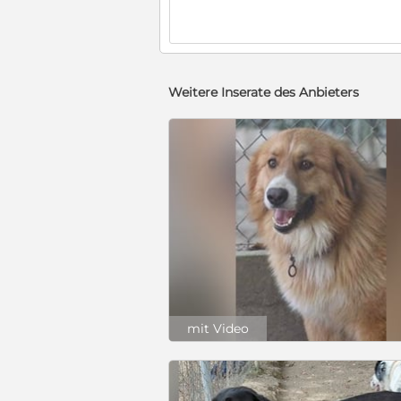
Weitere Inserate des Anbieters
mit Video