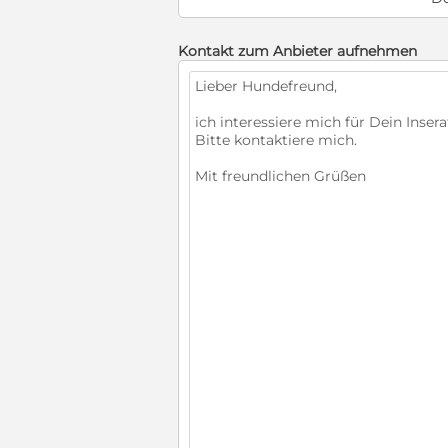
Kontakt zum Anbieter aufnehmen