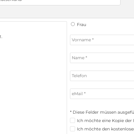
Frau
* Diese Felder müssen ausgefü
Ich möchte eine Kopie der E
Ich möchte den kostenlose