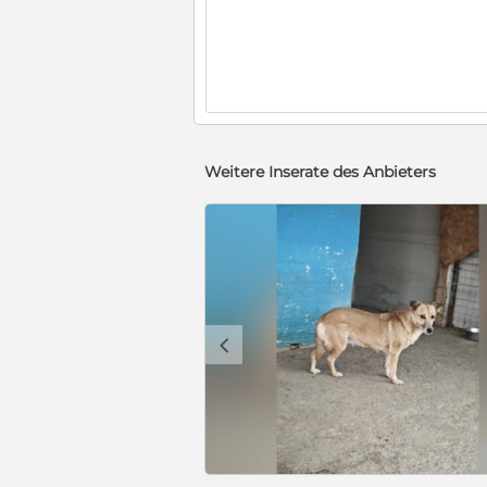
Weitere Inserate des Anbieters
c