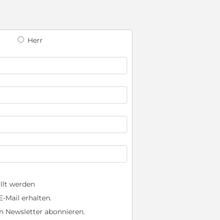
Herr
llt werden
-Mail erhalten.
n Newsletter abonnieren.