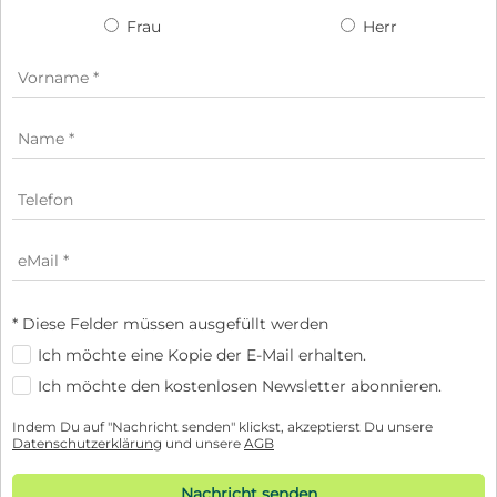
Frau
Herr
* Diese Felder müssen ausgefüllt werden
Ich möchte eine Kopie der E-Mail erhalten.
Ich möchte den kostenlosen Newsletter abonnieren.
Indem Du auf "Nachricht senden" klickst, akzeptierst Du unsere
Datenschutzerklärung
und unsere
AGB
Nachricht senden