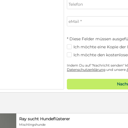
* Diese Felder müssen ausgefü
Ich möchte eine Kopie der E
Ich möchte den kostenlose
Indem Du auf "Nachricht senden" kli
Datenschutzerklärung
und unsere
Nachr
Ray sucht Hundeflüsterer
Mischlingshunde