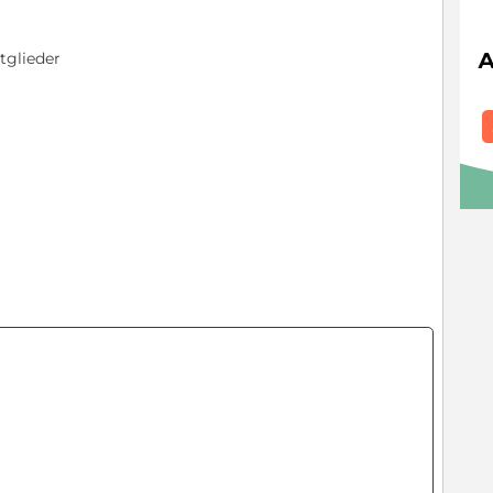
tglieder