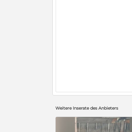
Weitere Inserate des Anbieters