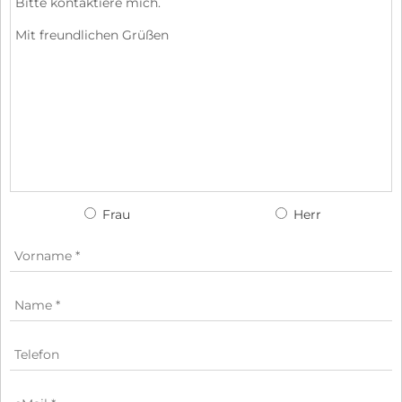
Frau
Herr