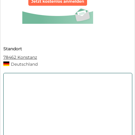
Standort
78462 Konstanz
Deutschland