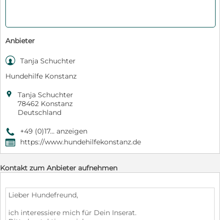
Anbieter

Tanja Schuchter
Hundehilfe Konstanz

Tanja Schuchter
78462 Konstanz
Deutschland
+49 (0)17... anzeigen
9
https://www.hundehilfekonstanz.de
,
Kontakt zum Anbieter aufnehmen