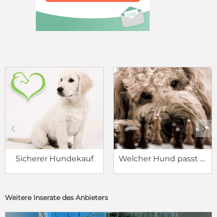
c
d
Sicherer Hundekauf
Welcher Hund passt zu mir?
Weitere Inserate des Anbieters