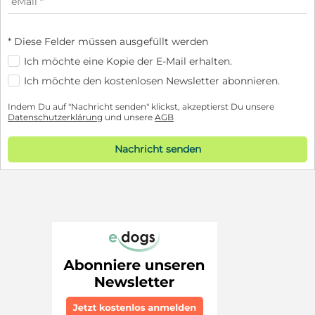
* Diese Felder müssen ausgefüllt werden
Ich möchte eine Kopie der E-Mail erhalten.
Ich möchte den kostenlosen Newsletter abonnieren.
Indem Du auf "Nachricht senden" klickst, akzeptierst Du unsere
Datenschutzerklärung
und unsere
AGB
Nachricht senden