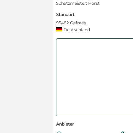
Schatzmeister: Horst
Standort
95482 Gefrees
Deutschland
Anbieter