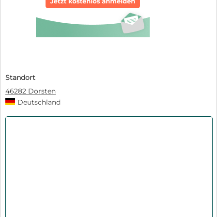
Standort
46282 Dorsten
Deutschland