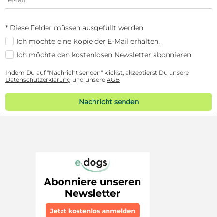
* Diese Felder müssen ausgefüllt werden
Ich möchte eine Kopie der E-Mail erhalten.
Ich möchte den kostenlosen Newsletter abonnieren.
Indem Du auf "Nachricht senden" klickst, akzeptierst Du unsere
Datenschutzerklärung
und unsere
AGB
Nachricht senden