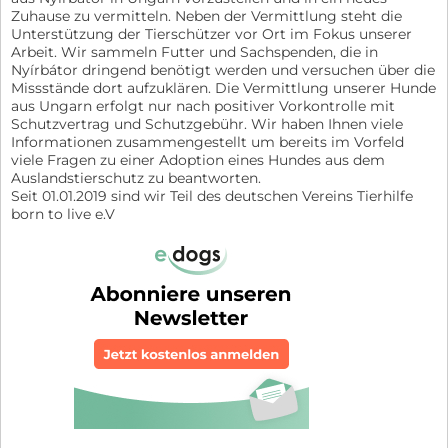
Zuhause zu vermitteln. Neben der Vermittlung steht die
Unterstützung der Tierschützer vor Ort im Fokus unserer
Arbeit. Wir sammeln Futter und Sachspenden, die in
Nyírbátor dringend benötigt werden und versuchen über die
Missstände dort aufzuklären. Die Vermittlung unserer Hunde
aus Ungarn erfolgt nur nach positiver Vorkontrolle mit
Schutzvertrag und Schutzgebühr. Wir haben Ihnen viele
Informationen zusammengestellt um bereits im Vorfeld
viele Fragen zu einer Adoption eines Hundes aus dem
Auslandstierschutz zu beantworten.
Seit 01.01.2019 sind wir Teil des deutschen Vereins Tierhilfe
born to live e.V