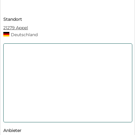
Standort
21279 Appel
Deutschland
Anbieter