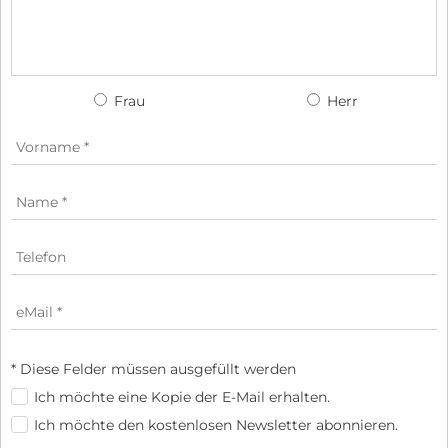
Frau
Herr
* Diese Felder müssen ausgefüllt werden
Ich möchte eine Kopie der E-Mail erhalten.
Ich möchte den kostenlosen Newsletter abonnieren.