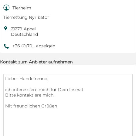

Tierheim
Tierrettung Nyribator

21279 Appel
Deutschland
+36 (0)70... anzeigen
9
Kontakt zum Anbieter aufnehmen