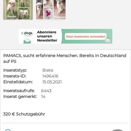
PAMACS, sucht erfahrene Menschen. Bereits in Deutschland
auf PS
Inseratstyp:
Biete
Inserats-ID:
1496416
Einstelldatum:
15.05.2021
Inseratsaufrufe:
6443
Inserat gemerkt:
14
320 € Schutzgebühr