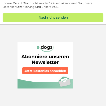
Indem Du auf "Nachricht senden" klickst, akzeptierst Du unsere
Datenschutzerklärung
und unsere
AGB
Nachricht senden