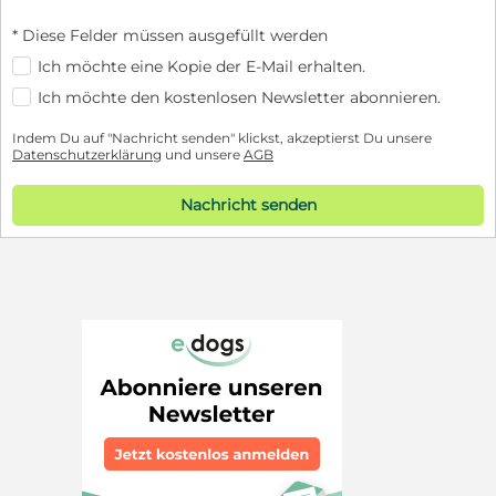
* Diese Felder müssen ausgefüllt werden
Ich möchte eine Kopie der E-Mail erhalten.
Ich möchte den kostenlosen Newsletter abonnieren.
Indem Du auf "Nachricht senden" klickst, akzeptierst Du unsere
Datenschutzerklärung
und unsere
AGB
Nachricht senden