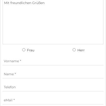
Frau
Herr