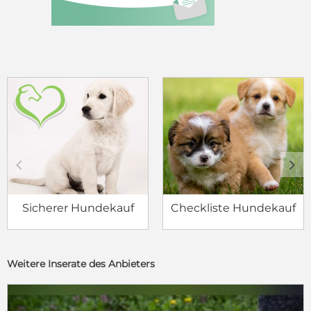
c
d
Sicherer Hundekauf
Checkliste Hundekauf
Weitere Inserate des Anbieters