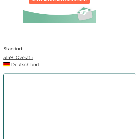
Standort
51491 Overath
Deutschland