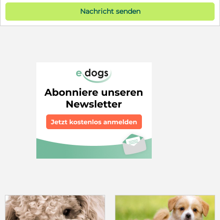
Nachricht senden