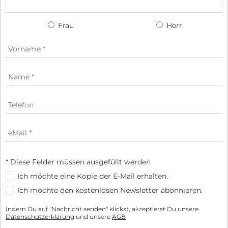
Frau
Herr
* Diese Felder müssen ausgefüllt werden
Ich möchte eine Kopie der E-Mail erhalten.
Ich möchte den kostenlosen Newsletter abonnieren.
Indem Du auf "Nachricht senden" klickst, akzeptierst Du unsere
Datenschutzerklärung
und unsere
AGB