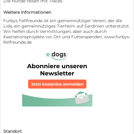
Die Hunde reisen mit Traces.
Weitere Informationen
Furbys Fellfreunde ist ein gemeinnütziger Verein, der die
Lida, ein gemeinnütziges Tierheim auf Sardinien unterstützt.
Wir helfen durch Vermittlungen, aber auch durch
Kastrationsprojekte vor Ort und Futterspenden. www.furbys-
fellfreunde.de
Standort