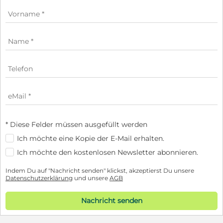
* Diese Felder müssen ausgefüllt werden
Ich möchte eine Kopie der E-Mail erhalten.
Ich möchte den kostenlosen Newsletter abonnieren.
Indem Du auf "Nachricht senden" klickst, akzeptierst Du unsere
Datenschutzerklärung
und unsere
AGB
Nachricht senden