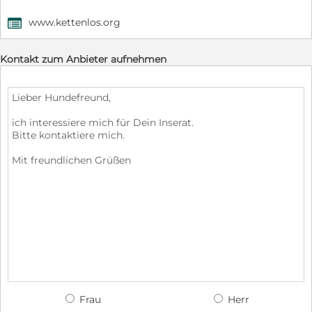
www.kettenlos.org
,
Kontakt zum Anbieter aufnehmen
Frau
Herr