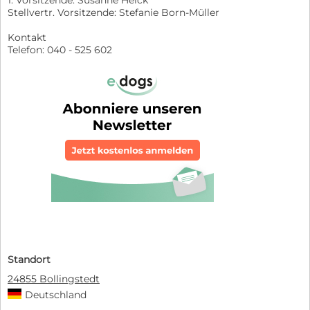
Stellvertr. Vorsitzende: Stefanie Born-Müller
Kontakt
Telefon: 040 - 525 602
Standort
24855 Bollingstedt
Deutschland