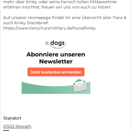
mehr über Kinky oder seine tierisch tollen Mitbewohner
erfahren möchtet, freuen wir uns von euch zu hören!
Auf unserer Homepage findet ihr eine Übersicht aller Tiere &
auch Kinky Steckbrief:
https://www.tierschutzmitherz.de/hund/kinky
Standort
51503 Rösrath