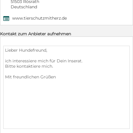
51503 Rösrath
Deutschland
www.tierschutzmitherz.de
,
Kontakt zum Anbieter aufnehmen