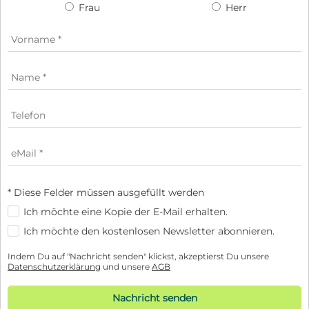
Frau
Herr
* Diese Felder müssen ausgefüllt werden
Ich möchte eine Kopie der E-Mail erhalten.
Ich möchte den kostenlosen Newsletter abonnieren.
Indem Du auf "Nachricht senden" klickst, akzeptierst Du unsere
Datenschutzerklärung
und unsere
AGB
Nachricht senden