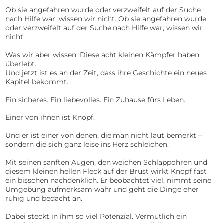
Ob sie angefahren wurde oder verzweifelt auf der Suche
nach Hilfe war, wissen wir nicht. Ob sie angefahren wurde
oder verzweifelt auf der Suche nach Hilfe war, wissen wir
nicht.
Was wir aber wissen: Diese acht kleinen Kämpfer haben
überlebt.
Und jetzt ist es an der Zeit, dass ihre Geschichte ein neues
Kapitel bekommt.
Ein sicheres. Ein liebevolles. Ein Zuhause fürs Leben.
Einer von ihnen ist Knopf.
Und er ist einer von denen, die man nicht laut bemerkt –
sondern die sich ganz leise ins Herz schleichen.
Mit seinen sanften Augen, den weichen Schlappohren und
diesem kleinen hellen Fleck auf der Brust wirkt Knopf fast
ein bisschen nachdenklich. Er beobachtet viel, nimmt seine
Umgebung aufmerksam wahr und geht die Dinge eher
ruhig und bedacht an.
Dabei steckt in ihm so viel Potenzial. Vermutlich ein