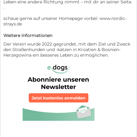
Leben eine andere Richtung nimmt – mit dir an seiner Seite.
.
schaue gerne auf unserer Homepage vorbei: www.nordic-
strays.de
Weitere Informationen
Der Verein wurde 2022 gegründet, mit dem Ziel und Zweck
den Straßenhunden und -katzen in Kroatien & Bosnien-
Herzegowina ein besseres Leben zu ermöglichen.