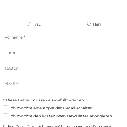
Frau
Herr
* Diese Felder müssen ausgefüllt werden
Ich möchte eine Kopie der E-Mail erhalten.
Ich möchte den kostenlosen Newsletter abonnieren.
Indem Du auf "Nachricht senden" klickst, akzeptierst Du unsere