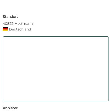
Standort
40822 Mettmann
Deutschland
Anbieter