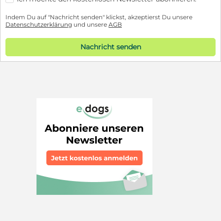
Indem Du auf "Nachricht senden" klickst, akzeptierst Du unsere
Datenschutzerklärung
und unsere
AGB
Nachricht senden