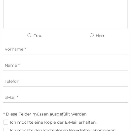
Frau
Herr
* Diese Felder müssen ausgefüllt werden
Ich möchte eine Kopie der E-Mail erhalten.
Ich möchte den kostenlosen Newsletter abonnieren.