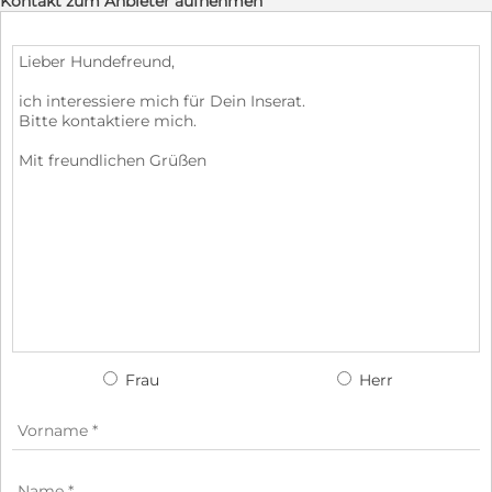
Kontakt zum Anbieter aufnehmen
Frau
Herr