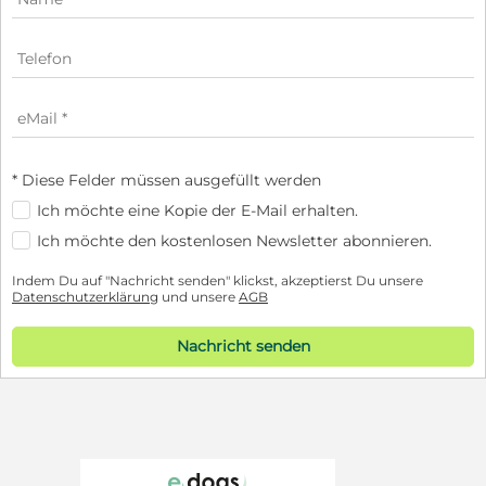
* Diese Felder müssen ausgefüllt werden
Ich möchte eine Kopie der E-Mail erhalten.
Ich möchte den kostenlosen Newsletter abonnieren.
Indem Du auf "Nachricht senden" klickst, akzeptierst Du unsere
Datenschutzerklärung
und unsere
AGB
Nachricht senden