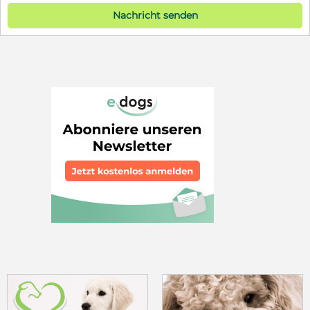
Nachricht senden