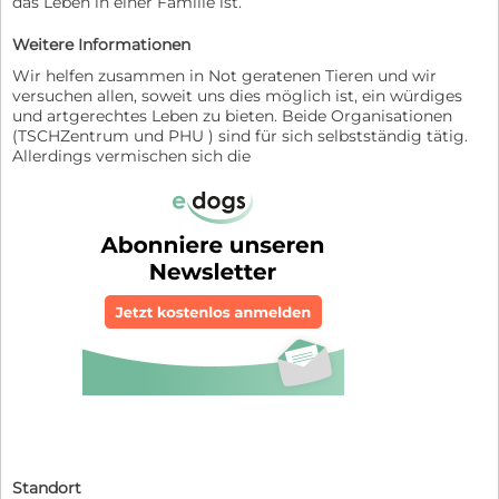
das Leben in einer Familie ist.
Weitere Informationen
Wir helfen zusammen in Not geratenen Tieren und wir
versuchen allen, soweit uns dies möglich ist, ein würdiges
und artgerechtes Leben zu bieten. Beide Organisationen
(TSCHZentrum und PHU ) sind für sich selbstständig tätig.
Allerdings vermischen sich die
Standort