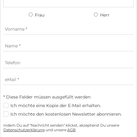
Frau
Herr
* Diese Felder müssen ausgefüllt werden
Ich möchte eine Kopie der E-Mail erhalten.
Ich möchte den kostenlosen Newsletter abonnieren.
Indem Du auf "Nachricht senden" klickst, akzeptierst Du unsere
Datenschutzerklärung
und unsere
AGB