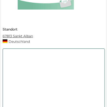
Standort
67813 Sankt Alban
Deutschland