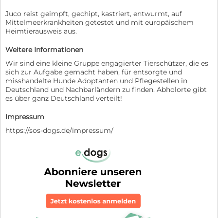
Juco reist geimpft, gechipt, kastriert, entwurmt, auf
Mittelmeerkrankheiten getestet und mit europäischem
Heimtierausweis aus.
Weitere Informationen
Wir sind eine kleine Gruppe engagierter Tierschützer, die es
sich zur Aufgabe gemacht haben, für entsorgte und
misshandelte Hunde Adoptanten und Pflegestellen in
Deutschland und Nachbarländern zu finden. Abholorte gibt
es über ganz Deutschland verteilt!
Impressum
https://sos-dogs.de/impressum/