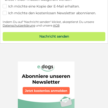
Ich möchte eine Kopie der E-Mail erhalten.
Ich möchte den kostenlosen Newsletter abonnieren.
Indem Du auf "Nachricht senden" klickst, akzeptierst Du unsere
Datenschutzerklärung
und unsere
AGB
Nachricht senden