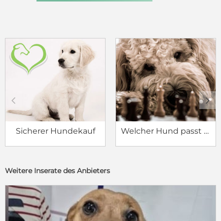
c
d
Sicherer Hundekauf
Welcher Hund passt zu mir?
Weitere Inserate des Anbieters