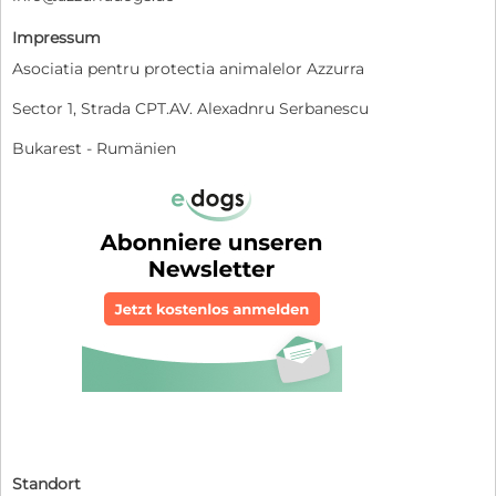
Impressum
Asociatia pentru protectia animalelor Azzurra
Sector 1, Strada CPT.AV. Alexadnru Serbanescu
Bukarest - Rumänien
Standort