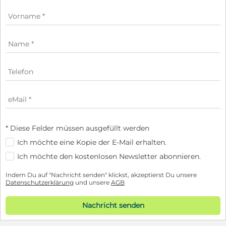
* Diese Felder müssen ausgefüllt werden
Ich möchte eine Kopie der E-Mail erhalten.
Ich möchte den kostenlosen Newsletter abonnieren.
Indem Du auf "Nachricht senden" klickst, akzeptierst Du unsere
Datenschutzerklärung
und unsere
AGB
Nachricht senden