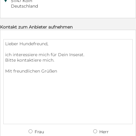

51147 Köln
Deutschland
Kontakt zum Anbieter aufnehmen
Frau
Herr