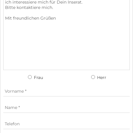
Frau
Herr