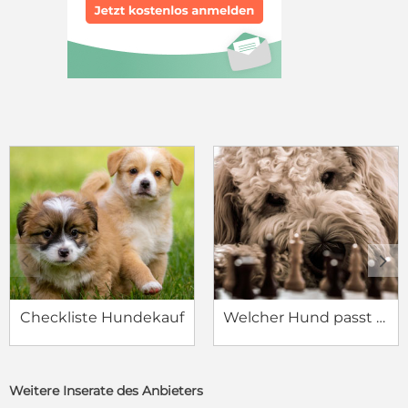
c
d
Checkliste Hundekauf
Welcher Hund passt zu mir?
Weitere Inserate des Anbieters