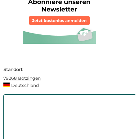
Standort
79268 Bötzingen
Deutschland