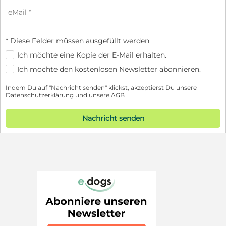
* Diese Felder müssen ausgefüllt werden
Ich möchte eine Kopie der E-Mail erhalten.
Ich möchte den kostenlosen Newsletter abonnieren.
Indem Du auf "Nachricht senden" klickst, akzeptierst Du unsere
Datenschutzerklärung
und unsere
AGB
Nachricht senden