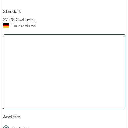
Standort
27478 Cuxhaven
Deutschland
Anbieter