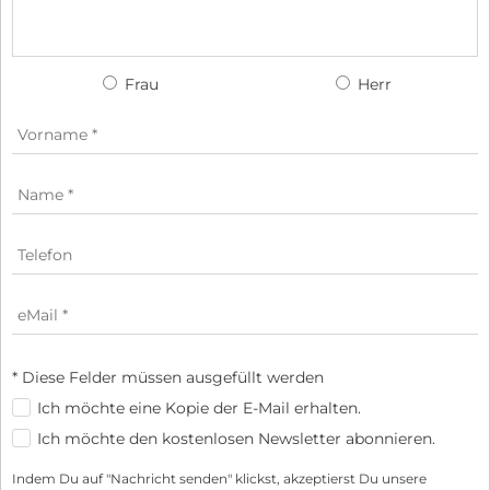
Frau
Herr
* Diese Felder müssen ausgefüllt werden
Ich möchte eine Kopie der E-Mail erhalten.
Ich möchte den kostenlosen Newsletter abonnieren.
Indem Du auf "Nachricht senden" klickst, akzeptierst Du unsere