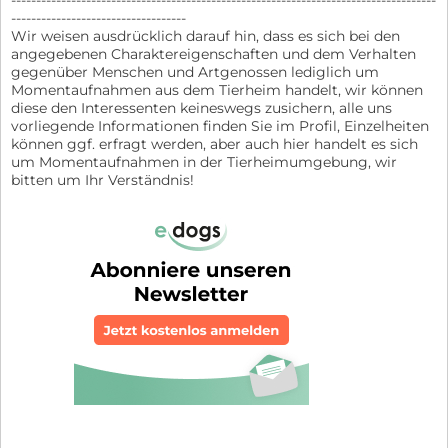
-----------------------------------
Wir weisen ausdrücklich darauf hin, dass es sich bei den
angegebenen Charaktereigenschaften und dem Verhalten
gegenüber Menschen und Artgenossen lediglich um
Momentaufnahmen aus dem Tierheim handelt, wir können
diese den Interessenten keineswegs zusichern, alle uns
vorliegende Informationen finden Sie im Profil, Einzelheiten
können ggf. erfragt werden, aber auch hier handelt es sich
um Momentaufnahmen in der Tierheimumgebung, wir
bitten um Ihr Verständnis!