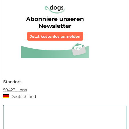
Standort
59423 Unna
Deutschland