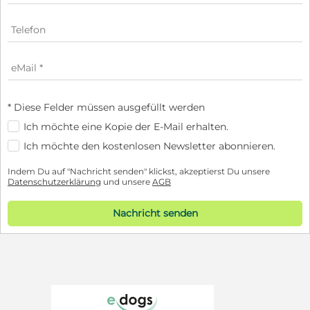
* Diese Felder müssen ausgefüllt werden
Ich möchte eine Kopie der E-Mail erhalten.
Ich möchte den kostenlosen Newsletter abonnieren.
Indem Du auf "Nachricht senden" klickst, akzeptierst Du unsere
Datenschutzerklärung
und unsere
AGB
Nachricht senden