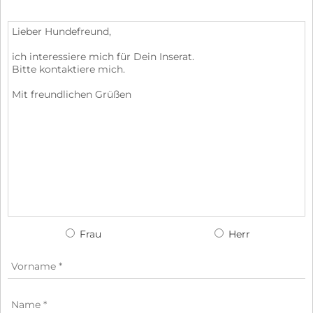
Frau
Herr