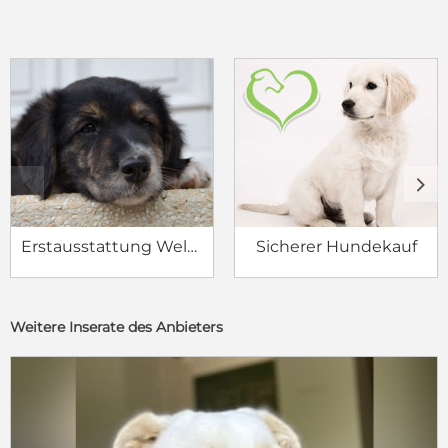
c
d
Erstausstattung Welpe
Sicherer Hundekauf
Weitere Inserate des Anbieters