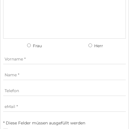
Frau
Herr
* Diese Felder müssen ausgefüllt werden