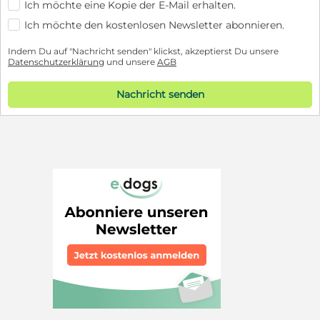
Ich möchte eine Kopie der E-Mail erhalten.
Ich möchte den kostenlosen Newsletter abonnieren.
Indem Du auf "Nachricht senden" klickst, akzeptierst Du unsere
Datenschutzerklärung
und unsere
AGB
Nachricht senden