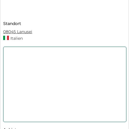
Standort
08045 Lanusei
Italien