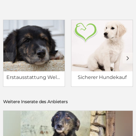
c
d
Erstausstattung Welpe
Sicherer Hundekauf
Weitere Inserate des Anbieters