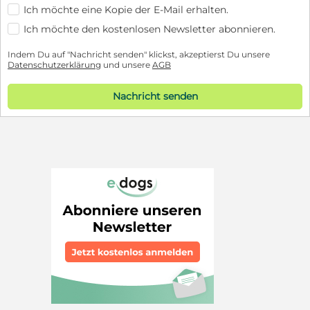
Ich möchte eine Kopie der E-Mail erhalten.
Ich möchte den kostenlosen Newsletter abonnieren.
Indem Du auf "Nachricht senden" klickst, akzeptierst Du unsere
Datenschutzerklärung
und unsere
AGB
Nachricht senden