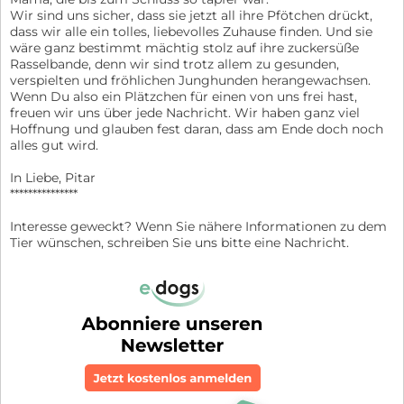
Wir sind uns sicher, dass sie jetzt all ihre Pfötchen drückt,
dass wir alle ein tolles, liebevolles Zuhause finden. Und sie
wäre ganz bestimmt mächtig stolz auf ihre zuckersüße
Rasselbande, denn wir sind trotz allem zu gesunden,
verspielten und fröhlichen Junghunden herangewachsen.
Wenn Du also ein Plätzchen für einen von uns frei hast,
freuen wir uns über jede Nachricht. Wir haben ganz viel
Hoffnung und glauben fest daran, dass am Ende doch noch
alles gut wird.
In Liebe, Pitar
***************
Interesse geweckt? Wenn Sie nähere Informationen zu dem
Tier wünschen, schreiben Sie uns bitte eine Nachricht.