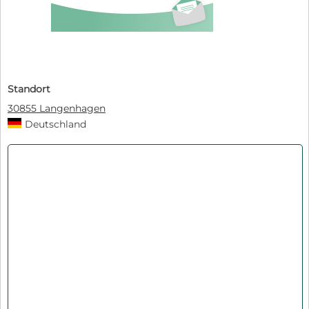
Standort
30855 Langenhagen
Deutschland