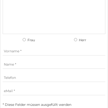
Frau
Herr
* Diese Felder müssen ausgefüllt werden