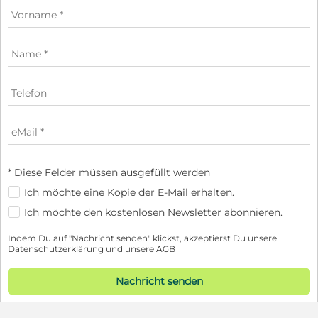
* Diese Felder müssen ausgefüllt werden
Ich möchte eine Kopie der E-Mail erhalten.
Ich möchte den kostenlosen Newsletter abonnieren.
Indem Du auf "Nachricht senden" klickst, akzeptierst Du unsere
Datenschutzerklärung
und unsere
AGB
Nachricht senden