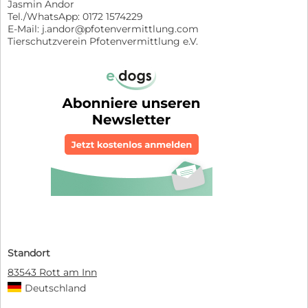
Jasmin Andor
Tel./WhatsApp: 0172 1574229
E-Mail: j.andor@pfotenvermittlung.com
Tierschutzverein Pfotenvermittlung e.V.
Standort
83543 Rott am Inn
Deutschland