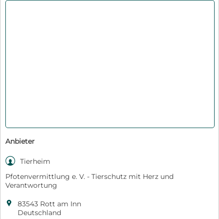
Anbieter

Tierheim
Pfotenvermittlung e. V. - Tierschutz mit Herz und
Verantwortung

83543 Rott am Inn
Deutschland