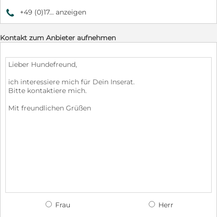
+49 (0)17... anzeigen
9
Kontakt zum Anbieter aufnehmen
Frau
Herr